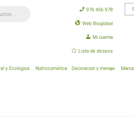
976 456 978
Web Bioglobal
Mi cuenta
Lista de deseos
al y Ecológica
Nutricosmética
Decoración y menaje
Marca