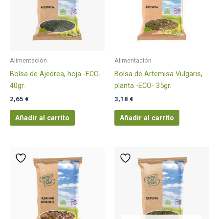
Alimentación
Alimentación
Bolsa de Ajedrea, hoja -ECO-
Bolsa de Artemisa Vulgaris,
40gr.
planta -ECO- 35gr.
2,65
€
3,18
€
Añadir al carrito
Añadir al carrito