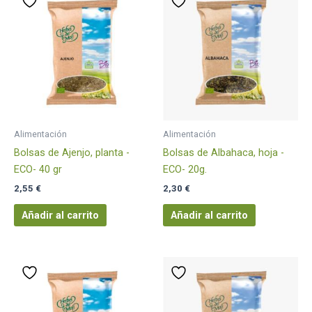
Alimentación
Alimentación
Bolsas de Ajenjo, planta -
Bolsas de Albahaca, hoja -
ECO- 40 gr
ECO- 20g.
2,55
€
2,30
€
Añadir al carrito
Añadir al carrito