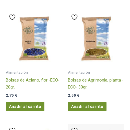
Alimentación
Alimentación
Bolsas de Aciano, flor -ECO-
Bolsas de Agrimonia, planta -
20gr.
ECO- 30gr.
2,75
€
2,50
€
Añadir al carrito
Añadir al carrito