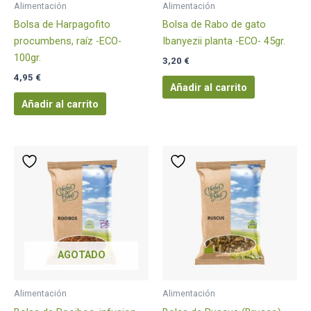
Alimentación
Alimentación
Bolsa de Harpagofito
Bolsa de Rabo de gato
procumbens, raíz -ECO-
Ibanyezii planta -ECO- 45gr.
100gr.
3,20
€
4,95
€
Añadir al carrito
Añadir al carrito
AGOTADO
Alimentación
Alimentación