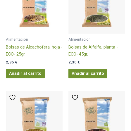
Alimentación
Alimentación
Bolsas de Alcachofera, hoja -
Bolsas de Alfalfa, planta -
ECO- 25gr.
ECO- 45gr.
2,85
€
2,30
€
Añadir al carrito
Añadir al carrito