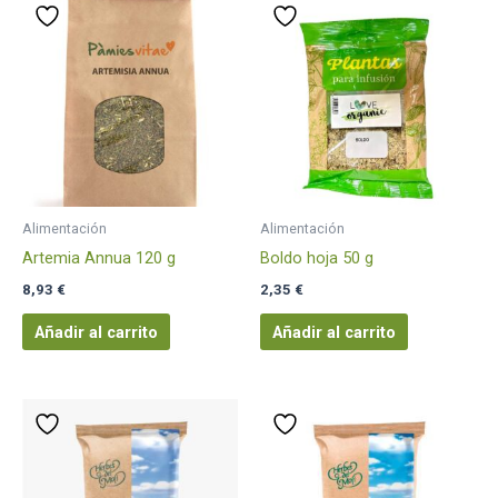
Alimentación
Alimentación
Artemia Annua 120 g
Boldo hoja 50 g
8,93
€
2,35
€
Añadir al carrito
Añadir al carrito