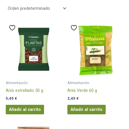
Alimentación
Alimentación
Anís estrellado 50 g
Anís Verde 60 g
5,45
€
2,45
€
Añadir al carrito
Añadir al carrito