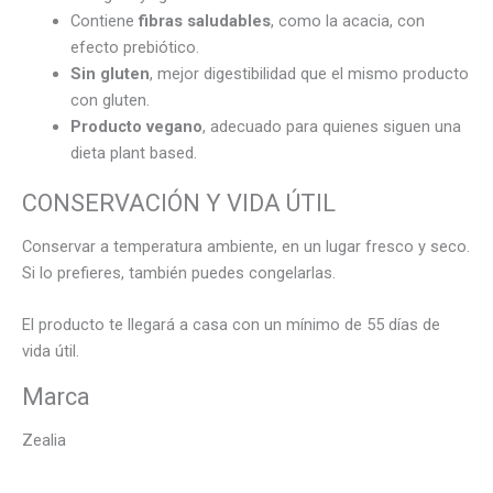
Contiene
fibras saludables
, como la acacia, con
efecto prebiótico.
Sin gluten
, mejor digestibilidad que el mismo producto
con gluten.
Producto vegano
, adecuado para quienes siguen una
dieta plant based.
CONSERVACIÓN Y VIDA ÚTIL
Conservar a temperatura ambiente, en un lugar fresco y seco.
Si lo prefieres, también puedes congelarlas.
El producto te llegará a casa con un mínimo de 55 días de
vida útil.
Marca
Zealia