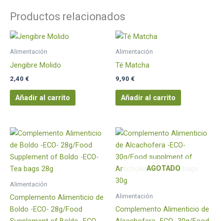
Productos relacionados
Alimentación
Alimentación
Jengibre Molido
Té Matcha
2,40
€
9,90
€
Añadir al carrito
Añadir al carrito
AGOTADO
Alimentación
Alimentación
Complemento Alimenticio de
Boldo -ECO- 28g/Food
Complemento Alimenticio de
Supplement of Boldo -ECO-
Alcachofera -ECO- 30g/Food