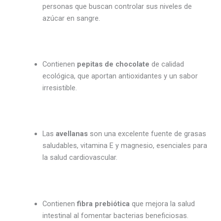
personas que buscan controlar sus niveles de
azúcar en sangre.
Contienen
pepitas de chocolate
de calidad
ecológica, que aportan antioxidantes y un sabor
irresistible.
Las
avellanas
son una excelente fuente de grasas
saludables, vitamina E y magnesio, esenciales para
la salud cardiovascular.
Contienen
fibra prebiótica
que mejora la salud
intestinal al fomentar bacterias beneficiosas.