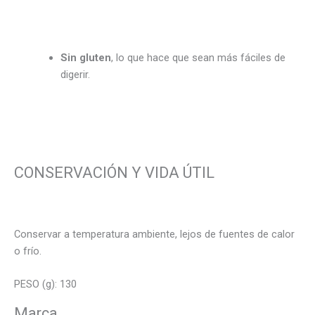
Sin gluten
, lo que hace que sean más fáciles de
digerir.
CONSERVACIÓN Y VIDA ÚTIL
Conservar a temperatura ambiente, lejos de fuentes de calor
o frío.
PESO (g): 130
Marca