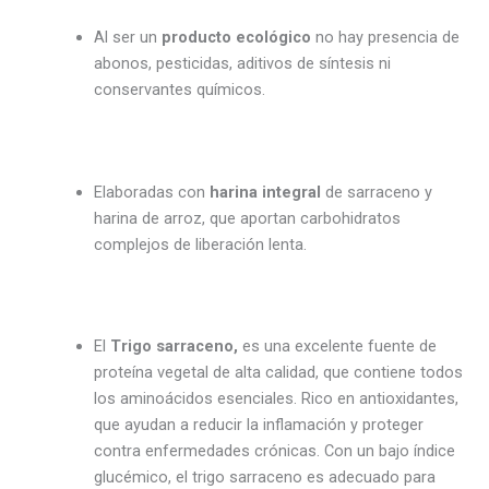
Al ser un
producto ecológico
no hay presencia de
abonos, pesticidas, aditivos de síntesis ni
conservantes químicos.
Elaboradas con
harina integral
de sarraceno y
harina de arroz, que aportan carbohidratos
complejos de liberación lenta.
El
Trigo sarraceno,
es una excelente fuente de
proteína vegetal de alta calidad, que contiene todos
los aminoácidos esenciales. Rico en antioxidantes,
que ayudan a reducir la inflamación y proteger
contra enfermedades crónicas. Con un bajo índice
glucémico, el trigo sarraceno es adecuado para