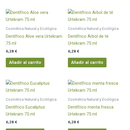
Cosmética Natural y Ecológica
Cosmética Natural y Ecológica
Dentífrico Aloe vera Urtekram
Dentífrico Arbol de té
75 ml
Urtekram 75 ml
6,28
€
6,28
€
Añadir al carrito
Añadir al carrito
Cosmética Natural y Ecológica
Cosmética Natural y Ecológica
Dentífrico Eucaliptus
Dentífrico menta fresca
Urtekram 75 ml
Urtekram 75 ml
6,28
€
6,28
€