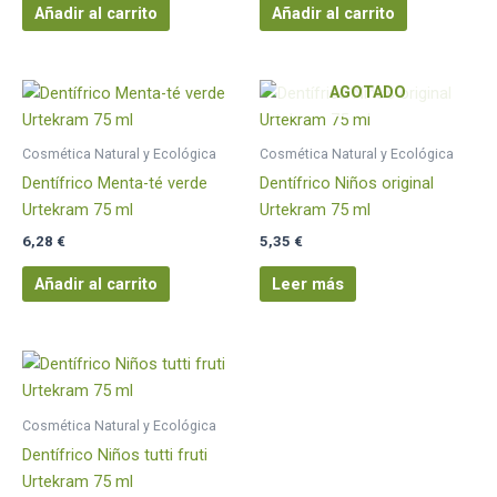
Añadir al carrito
Añadir al carrito
AGOTADO
Cosmética Natural y Ecológica
Cosmética Natural y Ecológica
Dentífrico Menta-té verde
Dentífrico Niños original
Urtekram 75 ml
Urtekram 75 ml
6,28
€
5,35
€
Añadir al carrito
Leer más
Cosmética Natural y Ecológica
Dentífrico Niños tutti fruti
Urtekram 75 ml