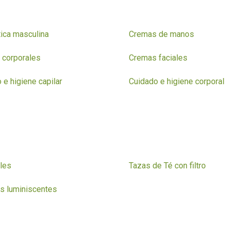
ica masculina
Cremas de manos
 corporales
Cremas faciales
 e higiene capilar
Cuidado e higiene corporal
les
Tazas de Té con filtro
es luminiscentes