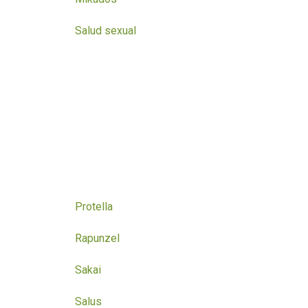
Salud sexual
Protella
Rapunzel
Sakai
Salus