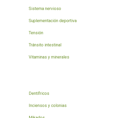
Sistema nervioso
Suplementación deportiva
Tensión
Tránsito intestinal
Vitaminas y minerales
Dentífricos
Inciensos y colonias
Mikados