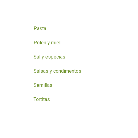
Pasta
Polen y miel
Sal y especias
Salsas y condimentos
Semillas
Tortitas