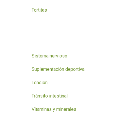
Tortitas
Sistema nervioso
Suplementación deportiva
Tensión
Tránsito intestinal
Vitaminas y minerales