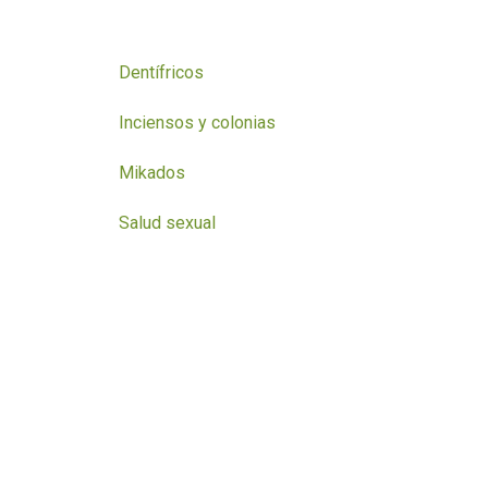
Dentífricos
Inciensos y colonias
Mikados
Salud sexual