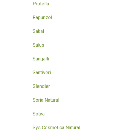
Protella
Rapunzel
Sakai
Salus
Sangalli
Santiveri
Slendier
Soria Natural
Sotya
Sys Cosmética Natural