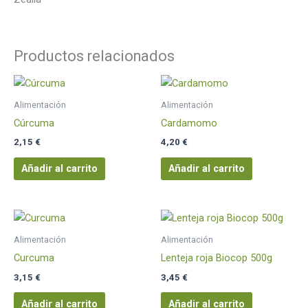
Productos relacionados
Alimentación
Alimentación
Cúrcuma
Cardamomo
2,15
€
4,20
€
Añadir al carrito
Añadir al carrito
Alimentación
Alimentación
Curcuma
Lenteja roja Biocop 500g
3,15
€
3,45
€
Añadir al carrito
Añadir al carrito