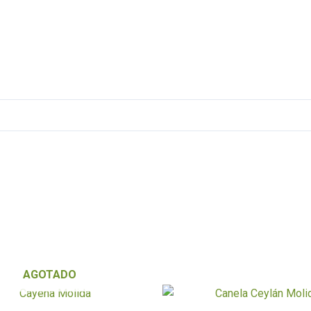
AGOTADO