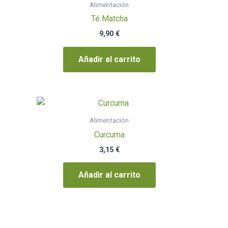
Alimentación
Té Matcha
9,90
€
Añadir al carrito
Alimentación
Curcuma
3,15
€
Añadir al carrito