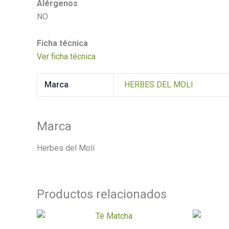
Alérgenos
NO
Ficha técnica
Ver ficha técnica
Marca
HERBES DEL MOLI
Marca
Herbes del Molí
Productos relacionados