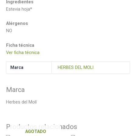
Ingredientes
Estevia hoja*
Alérgenos
NO
Ficha técnica
Ver ficha técnica
Marca
HERBES DEL MOLI
Marca
Herbes del Molí
Productos relacionados
AGOTADO