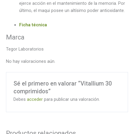
ejerce acción en el mantenimiento de la memoria. Por
último, el maqui posee un altísimo poder antioxidante.
Ficha técnica
Marca
Tegor Laboratorios
No hay valoraciones aún.
Sé el primero en valorar “Vitallium 30
comprimidos”
Debes
acceder
para publicar una valoración.
Productos relacionados