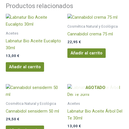
Productos relacionados
Cosmética Natural y Ecológica
Aceites
Cannabidol crema 75 ml
Labnatur Bio Aceite Eucalipto
22,95
€
30ml
Añadir al carrito
13,00
€
Añadir al carrito
AGOTADO
Cosmética Natural y Ecológica
Aceites
Cannabidol sensiderm 50 ml
Labnatur Bio Aceite Árbol Del
Te 30ml
29,50
€
13,00
€