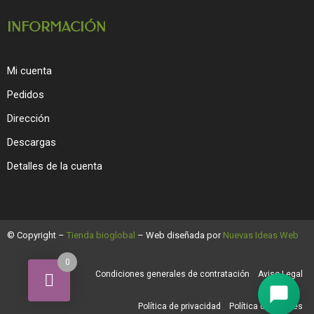
INFORMACIÓN
Mi cuenta
Pedidos
Dirección
Descargas
Detalles de la cuenta
© Copyright –
Tienda bioglobal
– Web diseñada por
Nuevas Ideas Web
0
Condiciones generales de contratación
Aviso Legal
Política de privacidad
Política de cookies