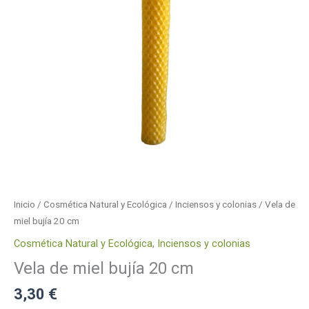
Inicio
/
Cosmética Natural y Ecológica
/
Inciensos y colonias
/ Vela de
miel bujía 20 cm
Cosmética Natural y Ecológica
,
Inciensos y colonias
Vela de miel bujía 20 cm
3,30
€