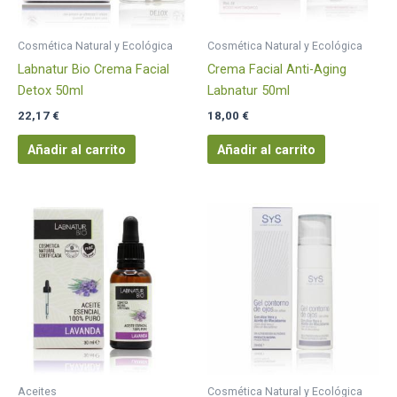
Cosmética Natural y Ecológica
Cosmética Natural y Ecológica
Labnatur Bio Crema Facial
Crema Facial Anti-Aging
Detox 50ml
Labnatur 50ml
22,17
€
18,00
€
Añadir al carrito
Añadir al carrito
Aceites
Cosmética Natural y Ecológica