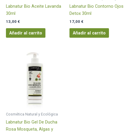
Labnatur Bio Aceite Lavanda
Labnatur Bio Contorno Ojos
30ml
Detox 30ml
13,00
€
17,00
€
Añadir al carrito
Añadir al carrito
Cosmética Natural y Ecológica
Labnatur Bio Gel De Ducha
Rosa Mosqueta, Algas y