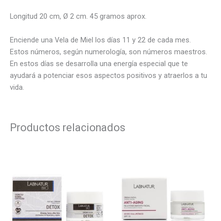
Longitud 20 cm, Ø 2 cm. 45 gramos aprox.
Enciende una Vela de Miel los días 11 y 22 de cada mes.
Estos números, según numerología, son números maestros.
En estos días se desarrolla una energía especial que te
ayudará a potenciar esos aspectos positivos y atraerlos a tu
vida.
Productos relacionados