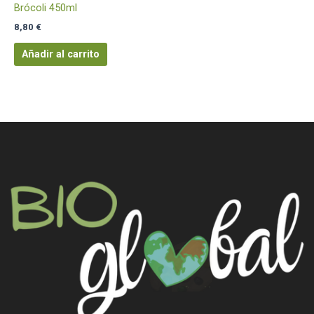
Brócoli 450ml
8,80
€
Añadir al carrito