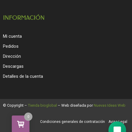
INFORMACIÓN
Mi cuenta
Pedidos
Dirección
Descargas
Detalles de la cuenta
© Copyright –
Tienda bioglobal
– Web diseñada por
Nuevas Ideas Web
0
Condiciones generales de contratación
Aviso Legal