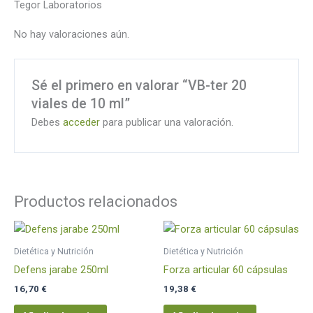
Tegor Laboratorios
No hay valoraciones aún.
Sé el primero en valorar “VB-ter 20
viales de 10 ml”
Debes
acceder
para publicar una valoración.
Productos relacionados
Dietética y Nutrición
Dietética y Nutrición
Defens jarabe 250ml
Forza articular 60 cápsulas
16,70
€
19,38
€