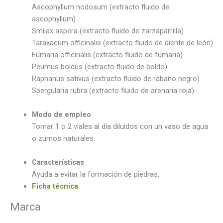
Ascophyllum nodosum (extracto fluido de
ascophyllum)
Smilax aspera (extracto fluido de zarzaparrilla)
Taraxacum officinalis (extracto fluido de diente de león)
Fumaria officinalis (extracto fluido de fumaria)
Peumus boldus (extracto fluido de boldo)
Raphanus sativus (extracto fluido de rábano negro)
Spergularia rubra (extracto fluido de arenaria roja)
Modo de empleo
Tomar 1 o 2 viales al día diluidos con un vaso de agua
o zumos naturales.
Características
Ayuda a evitar la formación de piedras.
Ficha técnica
Marca