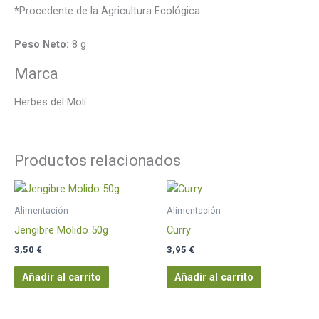
*Procedente de la Agricultura Ecológica.
Peso Neto:
8 g
Marca
Herbes del Molí
Productos relacionados
Alimentación
Alimentación
Jengibre Molido 50g
Curry
3,50
€
3,95
€
Añadir al carrito
Añadir al carrito