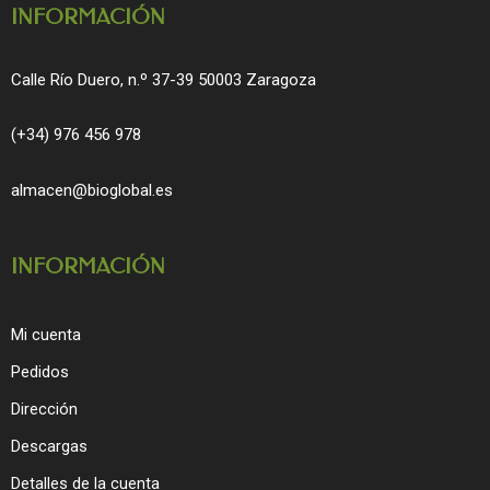
INFORMACIÓN
Calle Río Duero, n.º 37-39 50003 Zaragoza
(+34) 976 456 978
almacen@bioglobal.es
INFORMACIÓN
Mi cuenta
Pedidos
Dirección
Descargas
Detalles de la cuenta