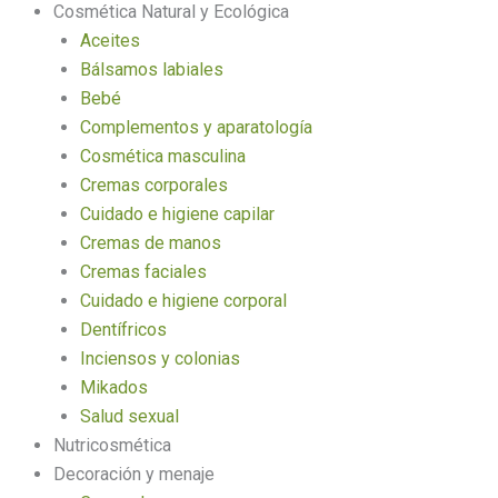
Cosmética Natural y Ecológica
Aceites
Bálsamos labiales
Bebé
Complementos y aparatología
Cosmética masculina
Cremas corporales
Cuidado e higiene capilar
Cremas de manos
Cremas faciales
Cuidado e higiene corporal
Dentífricos
Inciensos y colonias
Mikados
Salud sexual
Nutricosmética
Decoración y menaje