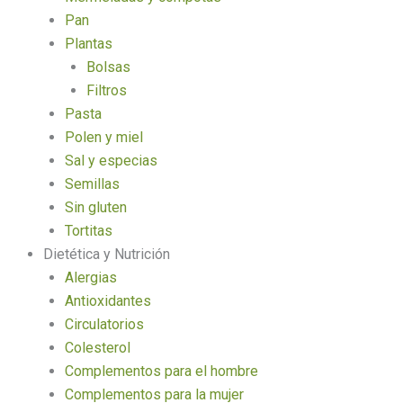
Pan
Plantas
Bolsas
Filtros
Pasta
Polen y miel
Sal y especias
Semillas
Sin gluten
Tortitas
Dietética y Nutrición
Alergias
Antioxidantes
Circulatorios
Colesterol
Complementos para el hombre
Complementos para la mujer