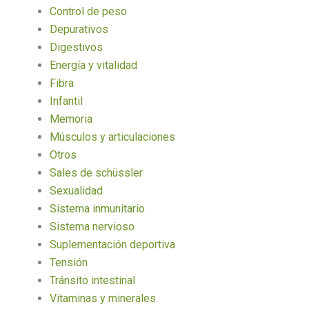
Control de peso
Depurativos
Digestivos
Energía y vitalidad
Fibra
Infantil
Memoria
Músculos y articulaciones
Otros
Sales de schüssler
Sexualidad
Sistema inmunitario
Sistema nervioso
Suplementación deportiva
Tensión
Tránsito intestinal
Vitaminas y minerales