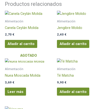
Productos relacionados
Alimentación
Alimentación
Canela Ceylán Molida
Jengibre Molido
2,70
€
2,40
€
Añadir al carrito
Añadir al carrito
AGOTADO
Alimentación
Alimentación
Nuea Moscada Molida
Té Matcha
3,69
€
9,90
€
Leer más
Añadir al carrito