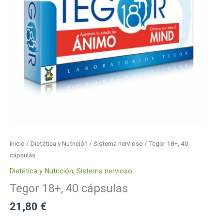
Inicio
/
Dietética y Nutrición
/
Sistema nervioso
/ Tegor 18+, 40
cápsulas
Dietética y Nutrición
,
Sistema nervioso
Tegor 18+, 40 cápsulas
21,80
€