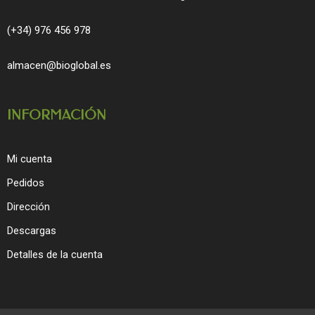
(+34) 976 456 978
almacen@bioglobal.es
INFORMACIÓN
Mi cuenta
Pedidos
Dirección
Descargas
Detalles de la cuenta