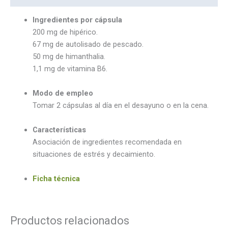
Ingredientes por cápsula
200 mg de hipérico.
67 mg de autolisado de pescado.
50 mg de himanthalia.
1,1 mg de vitamina B6.
Modo de empleo
Tomar 2 cápsulas al día en el desayuno o en la cena.
Características
Asociación de ingredientes recomendada en
situaciones de estrés y decaimiento.
Ficha técnica
Productos relacionados