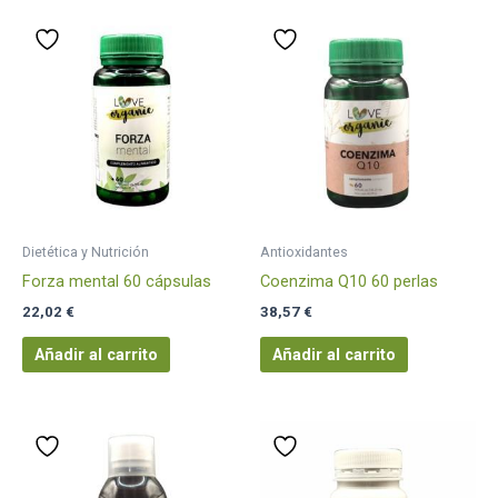
Dietética y Nutrición
Antioxidantes
Forza mental 60 cápsulas
Coenzima Q10 60 perlas
22,02
€
38,57
€
Añadir al carrito
Añadir al carrito