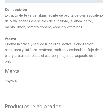
Composición
Extracto de té verde, algas, aceite de pepita de uva, escualeno
de oliva, aceites esenciales de eucalipto, lavanda, nerolí,
menta, limón, romero, tomillo, canela y vitamina E.
Acción
Quema la grasa y reduce la celulitis, activa la circulación
sanguínea y linfática, reafirma, tonifica y estimula el flujo de la
energía vital, remodela el cuerpo y mejora el aspecto de la
piel.
Marca
Phyto 5
Productos relacionados