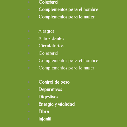
Colesterol
Complementos para el hombre
Complementos para la mujer
Alergias
Antioxidantes
Circulatorios
Colesterol
Complementos para el hombre
Complementos para la mujer
Control de peso
Depurativos
Digestivos
Energía y vitalidad
Fibra
Infantil