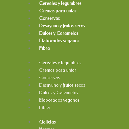
Cereales y legumbres
Cremas para untar
Conservas
Desayuno y frutos secos
Dulces y Caramelos
Elaborados veganos
Fibra
Cereales y legumbres
Cremas para untar
Conservas
Desayuno y frutos secos
Dulces y Caramelos
Elaborados veganos
Fibra
Galletas