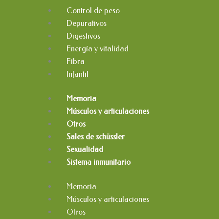
Control de peso
Depurativos
Digestivos
Energía y vitalidad
Fibra
Infantil
Memoria
Músculos y articulaciones
Otros
Sales de schüssler
Sexualidad
Sistema inmunitario
Memoria
Músculos y articulaciones
Otros