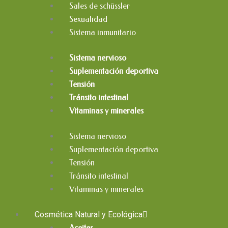
Sales de schüssler
Sexualidad
Sistema inmunitario
Sistema nervioso
Suplementación deportiva
Tensión
Tránsito intestinal
Vitaminas y minerales
Sistema nervioso
Suplementación deportiva
Tensión
Tránsito intestinal
Vitaminas y minerales
Cosmética Natural y Ecológica
Aceites