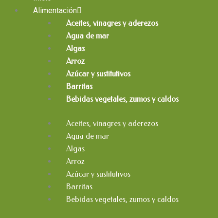
Alimentación
Aceites, vinagres y aderezos
Agua de mar
Algas
Arroz
Azúcar y sustitutivos
Barritas
Bebidas vegetales, zumos y caldos
Aceites, vinagres y aderezos
Agua de mar
Algas
Arroz
Azúcar y sustitutivos
Barritas
Bebidas vegetales, zumos y caldos