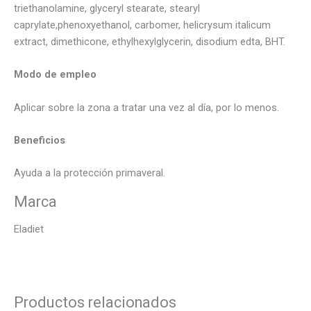
triethanolamine, glyceryl stearate, stearyl
caprylate,phenoxyethanol, carbomer, helicrysum italicum
extract, dimethicone, ethylhexylglycerin, disodium edta, BHT.
Modo de empleo
Aplicar sobre la zona a tratar una vez al día, por lo menos.
Beneficios
Ayuda a la protección primaveral.
Marca
Eladiet
Productos relacionados