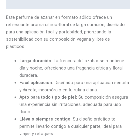
Marca
Este perfume de azahar en formato sólido ofrece un
refrescante aroma cítrico-floral de larga duración, diseñado
para una aplicación fácil y portabilidad, priorizando la
sostenibilidad con su composición vegana y libre de
plásticos.
Larga duración:
La frescura del azahar se mantiene
día y noche, ofreciendo una fragancia cítrica y floral
duradera.
Fácil aplicación:
Diseñado para una aplicación sencilla
y directa, incorpóralo en tu rutina diaria.
Apto para todo tipo de piel:
Su composición asegura
una experiencia sin irritaciones, adecuada para uso
diario.
Llévalo siempre contigo:
Su diseño práctico te
permite llevarlo contigo a cualquier parte, ideal para
viajes y retoques.