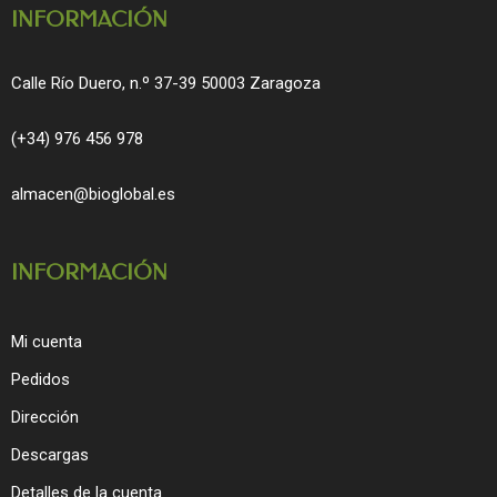
INFORMACIÓN
Calle Río Duero, n.º 37-39 50003 Zaragoza
(+34) 976 456 978
almacen@bioglobal.es
INFORMACIÓN
Mi cuenta
Pedidos
Dirección
Descargas
Detalles de la cuenta