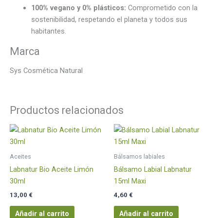
100% vegano y 0% plásticos:
Comprometido con la
sostenibilidad, respetando el planeta y todos sus
habitantes.
Marca
Sys Cosmética Natural
Productos relacionados
Aceites
Bálsamos labiales
Labnatur Bio Aceite Limón
Bálsamo Labial Labnatur
30ml
15ml Maxi
13,00
€
4,60
€
Añadir al carrito
Añadir al carrito