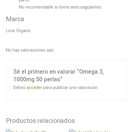
No recomendable si toma anticoagulantes.
Marca
Love Organic
No hay valoraciones aún.
Sé el primero en valorar “Omega 3,
1000mg 50 perlas”
Debes
acceder
para publicar una valoración.
Productos relacionados