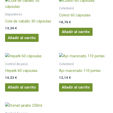
Colesterol
Depurativos
Colest 60 cápsulas
Cola de caballo 30 cápsulas
18,76
€
13,26
€
Añadir al carrito
Añadir al carrito
Control de peso
Colesterol
Hepatk 60 cápsulas
Ajo macerado 110 perlas
14,32
€
12,14
€
Añadir al carrito
Añadir al carrito