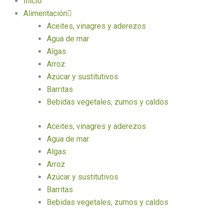
Inicio
Alimentación
Aceites, vinagres y aderezos
Agua de mar
Algas
Arroz
Azúcar y sustitutivos
Barritas
Bebidas vegetales, zumos y caldos
Aceites, vinagres y aderezos
Agua de mar
Algas
Arroz
Azúcar y sustitutivos
Barritas
Bebidas vegetales, zumos y caldos