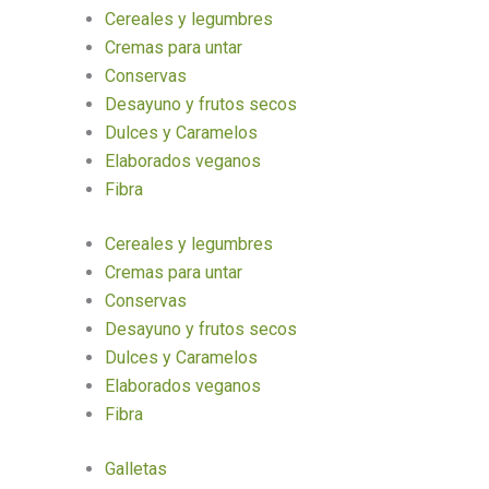
Cereales y legumbres
Cremas para untar
Conservas
Desayuno y frutos secos
Dulces y Caramelos
Elaborados veganos
Fibra
Cereales y legumbres
Cremas para untar
Conservas
Desayuno y frutos secos
Dulces y Caramelos
Elaborados veganos
Fibra
Galletas