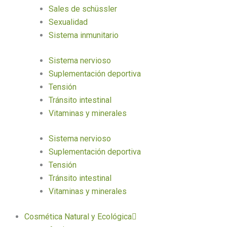
Sales de schüssler
Sexualidad
Sistema inmunitario
Sistema nervioso
Suplementación deportiva
Tensión
Tránsito intestinal
Vitaminas y minerales
Sistema nervioso
Suplementación deportiva
Tensión
Tránsito intestinal
Vitaminas y minerales
Cosmética Natural y Ecológica