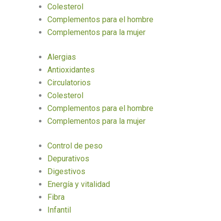
Colesterol
Complementos para el hombre
Complementos para la mujer
Alergias
Antioxidantes
Circulatorios
Colesterol
Complementos para el hombre
Complementos para la mujer
Control de peso
Depurativos
Digestivos
Energía y vitalidad
Fibra
Infantil