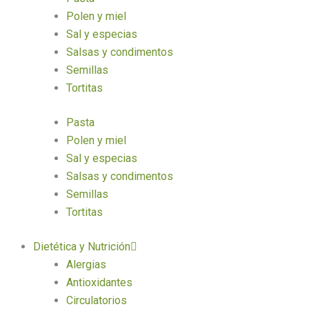
Polen y miel
Sal y especias
Salsas y condimentos
Semillas
Tortitas
Pasta
Polen y miel
Sal y especias
Salsas y condimentos
Semillas
Tortitas
Dietética y Nutrición
Alergias
Antioxidantes
Circulatorios