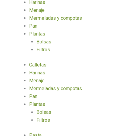
Harinas
Menaje
Mermeladas y compotas
Pan
Plantas
Bolsas
Filtros
Galletas
Harinas
Menaje
Mermeladas y compotas
Pan
Plantas
Bolsas
Filtros
Pasta