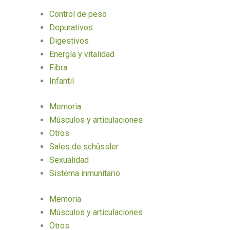
Control de peso
Depurativos
Digestivos
Energía y vitalidad
Fibra
Infantil
Memoria
Músculos y articulaciones
Otros
Sales de schüssler
Sexualidad
Sistema inmunitario
Memoria
Músculos y articulaciones
Otros