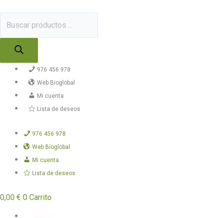
Ir
Búsqueda
al
de
contenido
productos
976 456 978
Web Bioglobal
Mi cuenta
Lista de deseos
976 456 978
Web Bioglobal
Mi cuenta
Lista de deseos
0,00
€
0
Carrito
Inicio