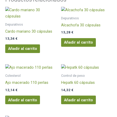
Depurativos
Depurativos
Alcachofa 30 cápsulas
Cardo mariano 30 cápsulas
13,28
€
13,34
€
Añadir al carrito
Añadir al carrito
Colesterol
Control de peso
Ajo macerado 110 perlas
Hepatk 60 cápsulas
12,14
€
14,32
€
Añadir al carrito
Añadir al carrito