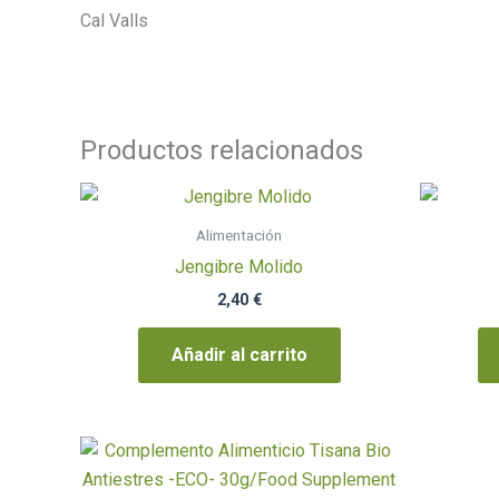
Cal Valls
Productos relacionados
Alimentación
Jengibre Molido
2,40
€
Añadir al carrito