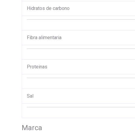
Hidratos de carbono
Fibra alimentaria
Proteinas
Sal
Marca