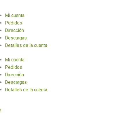
Mi cuenta
Pedidos
Dirección
Descargas
Detalles de la cuenta
Mi cuenta
Pedidos
Dirección
Descargas
Detalles de la cuenta
n