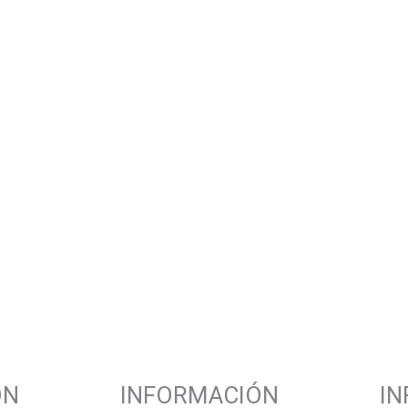
ÓN
INFORMACIÓN
I