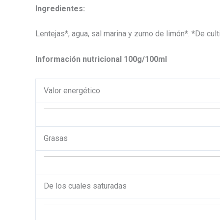
Ingredientes:
Lentejas*, agua, sal marina y zumo de limón*. *De cul
Información nutricional 100g/100ml
Valor energético
Grasas
De los cuales saturadas