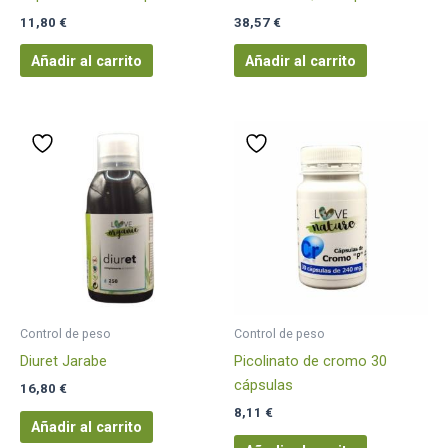
11,80
€
38,57
€
Añadir al carrito
Añadir al carrito
Control de peso
Control de peso
Diuret Jarabe
Picolinato de cromo 30
cápsulas
16,80
€
8,11
€
Añadir al carrito