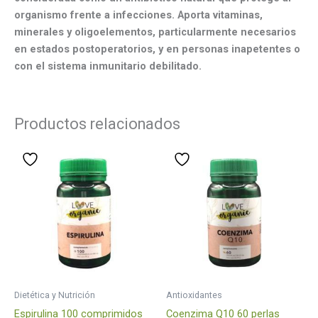
organismo frente a infecciones. Aporta vitaminas,
minerales y oligoelementos, particularmente necesarios
en estados postoperatorios, y en personas inapetentes o
con el sistema inmunitario debilitado.
Productos relacionados
Dietética y Nutrición
Antioxidantes
Espirulina 100 comprimidos
Coenzima Q10 60 perlas