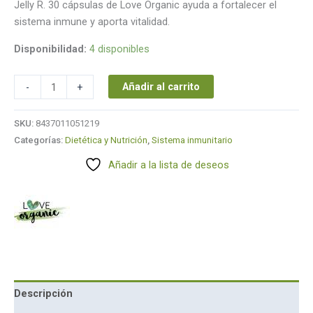
Jelly R. 30 cápsulas de Love Organic ayuda a fortalecer el
sistema inmune y aporta vitalidad.
Disponibilidad:
4 disponibles
Añadir al carrito
-
+
SKU:
8437011051219
Categorías:
Dietética y Nutrición
,
Sistema inmunitario
Añadir a la lista de deseos
Descripción