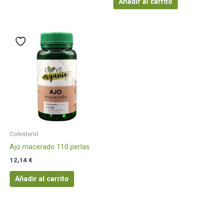
Añadir al carrito
Colesterol
Ajo macerado 110 perlas
12,14
€
Añadir al carrito