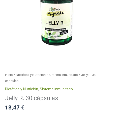
Inicio
/
Dietética y Nutrición
/
Sistema inmunitario
/ Jelly R. 30
cápsulas
Dietética y Nutrición
,
Sistema inmunitario
Jelly R. 30 cápsulas
18,47
€