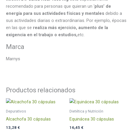
recomendado para personas que quieran un ‘
plus’ de
energía para sus actividades físicas y mentales
debido a
sus actividades diarias o extraordinarias. Por ejemplo, épocas
en las que se
realiza más ejercicio, aumento de la
exigencia en el trabajo o estudios,
etc.
Marca
Marnys
Productos relacionados
Depurativos
Dietética y Nutrición
Alcachofa 30 cápsulas
Equinácea 30 cápsulas
13,28
€
16,45
€