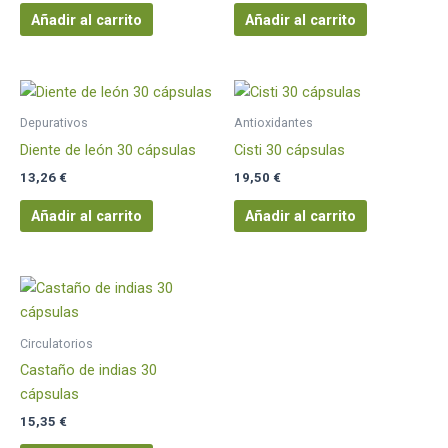
Añadir al carrito
Añadir al carrito
Depurativos
Antioxidantes
Diente de león 30 cápsulas
Cisti 30 cápsulas
13,26
€
19,50
€
Añadir al carrito
Añadir al carrito
Circulatorios
Castaño de indias 30
cápsulas
15,35
€