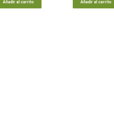
Añadir al carrito
Añadir al carrito