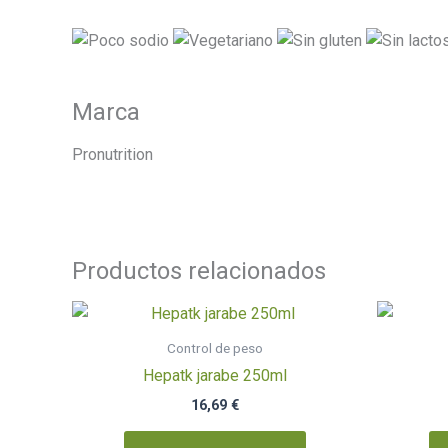
Marca
Pronutrition
Productos relacionados
Control de peso
Hepatk jarabe 250ml
16,69
€