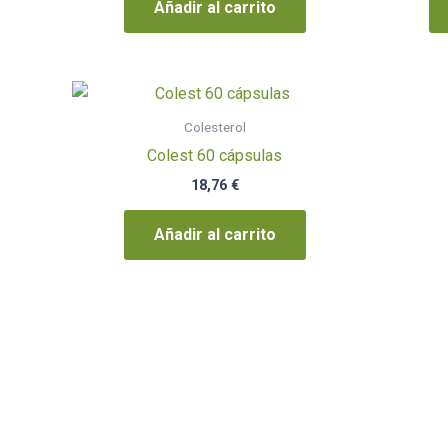
Añadir al carrito
Colesterol
Colest 60 cápsulas
18,76
€
Añadir al carrito