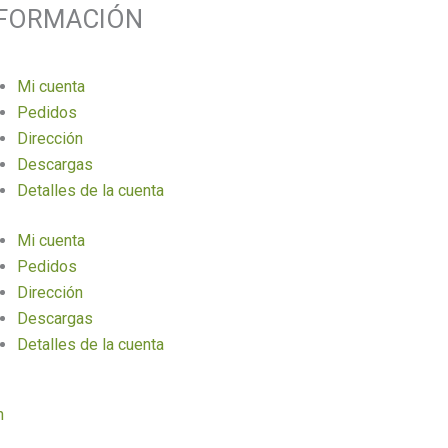
NFORMACIÓN
Mi cuenta
Pedidos
Dirección
Descargas
Detalles de la cuenta
Mi cuenta
Pedidos
Dirección
Descargas
Detalles de la cuenta
n