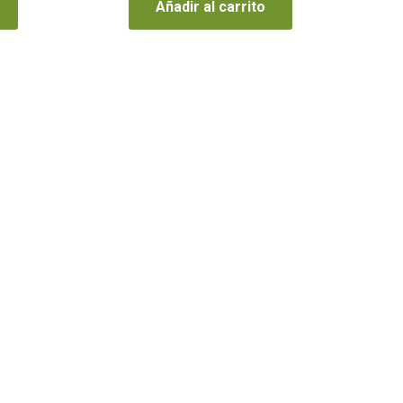
Añadir al carrito