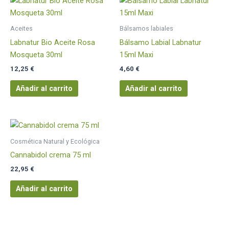
Aceites
Bálsamos labiales
Labnatur Bio Aceite Rosa
Bálsamo Labial Labnatur
Mosqueta 30ml
15ml Maxi
12,25
€
4,60
€
Añadir al carrito
Añadir al carrito
Cosmética Natural y Ecológica
Cannabidol crema 75 ml
22,95
€
Añadir al carrito