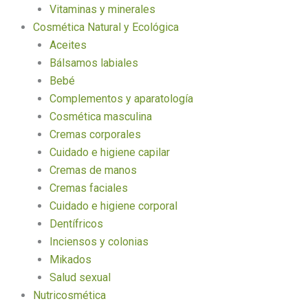
Vitaminas y minerales
Cosmética Natural y Ecológica
Aceites
Bálsamos labiales
Bebé
Complementos y aparatología
Cosmética masculina
Cremas corporales
Cuidado e higiene capilar
Cremas de manos
Cremas faciales
Cuidado e higiene corporal
Dentífricos
Inciensos y colonias
Mikados
Salud sexual
Nutricosmética