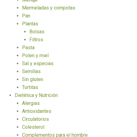
Mermeladas y compotas
Pan
Plantas
Bolsas
Filtros
Pasta
Polen y miel
Sal y especias
Semillas
Sin gluten
Tortitas
Dietética y Nutrición
Alergias
Antioxidantes
Circulatorios
Colesterol
Complementos para el hombre