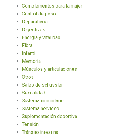
Complementos para la mujer
Control de peso
Depurativos
Digestivos
Energía y vitalidad
Fibra
Infantil
Memoria
Músculos y articulaciones
Otros
Sales de schüssler
Sexualidad
Sistema inmunitario
Sistema nervioso
Suplementación deportiva
Tensión
Tránsito intestinal