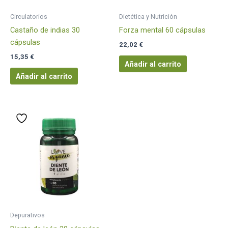
Circulatorios
Dietética y Nutrición
Castaño de indias 30
Forza mental 60 cápsulas
cápsulas
22,02
€
15,35
€
Añadir al carrito
Añadir al carrito
Depurativos