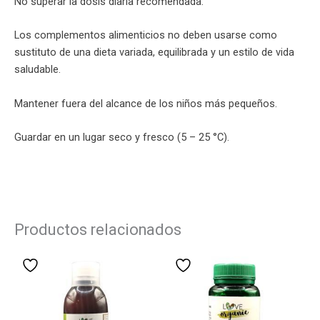
No superar la dosis diaria recomendada.
Los complementos alimenticios no deben usarse como
sustituto de una dieta variada, equilibrada y un estilo de vida
saludable.
Mantener fuera del alcance de los niños más pequeños.
Guardar en un lugar seco y fresco (5 – 25 °C).
Productos relacionados