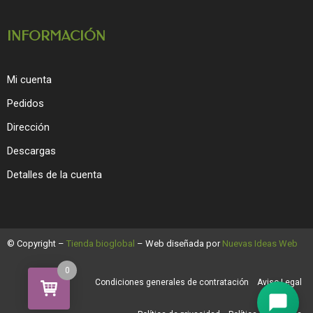
INFORMACIÓN
Mi cuenta
Pedidos
Dirección
Descargas
Detalles de la cuenta
© Copyright –
Tienda bioglobal
– Web diseñada por
Nuevas Ideas Web
0
Condiciones generales de contratación
Aviso Legal