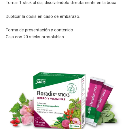
Tomar 1 stick al día, disolviéndolo directamente en la boca.
Duplicar la dosis en caso de embarazo.
Forma de presentación y contenido
Caja con 20 sticks orosolubles.