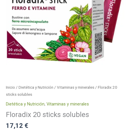
Inicio
/
Dietética y Nutrición
/
Vitaminas y minerales
/ Floradix 20
sticks solubles
Dietética y Nutrición
,
Vitaminas y minerales
Floradix 20 sticks solubles
17,12
€