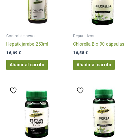
Control de peso
Depurativos
Hepatk jarabe 250ml
Chlorella Bio 90 cápsulas
16,69
€
16,58
€
Añadir al carrito
Añadir al carrito