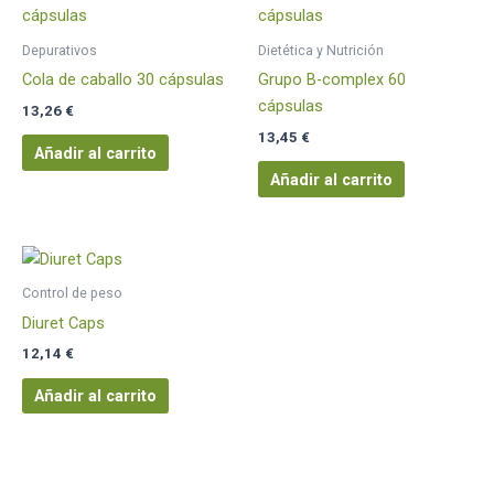
Depurativos
Dietética y Nutrición
Cola de caballo 30 cápsulas
Grupo B-complex 60
cápsulas
13,26
€
13,45
€
Añadir al carrito
Añadir al carrito
Control de peso
Diuret Caps
12,14
€
Añadir al carrito