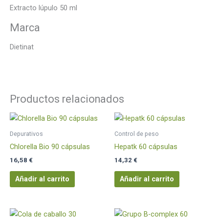
Extracto lúpulo 50 ml
Marca
Dietinat
Productos relacionados
Depurativos
Control de peso
Chlorella Bio 90 cápsulas
Hepatk 60 cápsulas
16,58
€
14,32
€
Añadir al carrito
Añadir al carrito