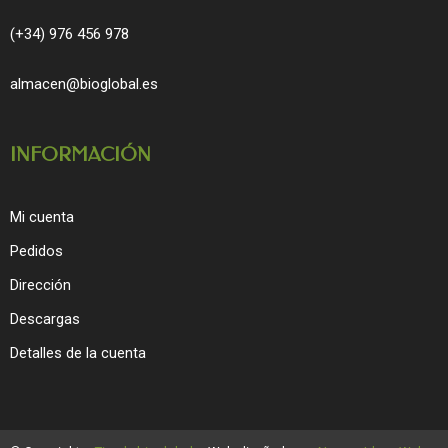
(+34) 976 456 978
almacen@bioglobal.es
INFORMACIÓN
Mi cuenta
Pedidos
Dirección
Descargas
Detalles de la cuenta