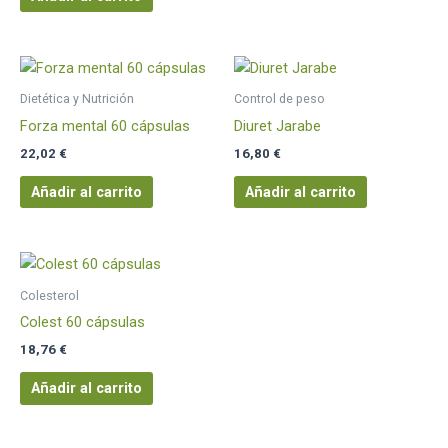
Dietética y Nutrición
Control de peso
Forza mental 60 cápsulas
Diuret Jarabe
22,02
€
16,80
€
Añadir al carrito
Añadir al carrito
Colesterol
Colest 60 cápsulas
18,76
€
Añadir al carrito