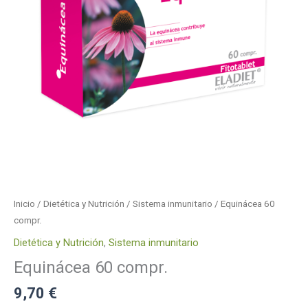
Inicio
/
Dietética y Nutrición
/
Sistema inmunitario
/ Equinácea 60
compr.
Dietética y Nutrición
,
Sistema inmunitario
Equinácea 60 compr.
9,70
€