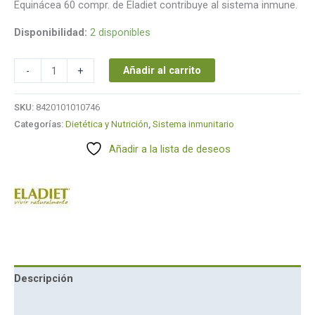
Equinácea 60 compr. de Eladiet contribuye al sistema inmune.
Disponibilidad:
2 disponibles
Añadir al carrito
-
+
SKU:
8420101010746
Categorías:
Dietética y Nutrición
,
Sistema inmunitario
Añadir a la lista de deseos
Descripción
Marca