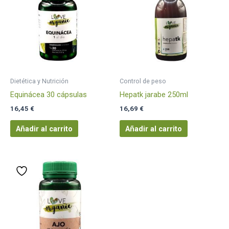
Dietética y Nutrición
Control de peso
Equinácea 30 cápsulas
Hepatk jarabe 250ml
16,45
€
16,69
€
Añadir al carrito
Añadir al carrito