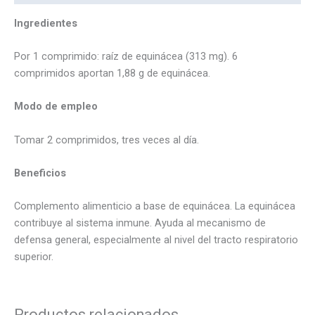
Ingredientes
Por 1 comprimido: raíz de equinácea (313 mg). 6
comprimidos aportan 1,88 g de equinácea.
Modo de empleo
Tomar 2 comprimidos, tres veces al día.
Beneficios
Complemento alimenticio a base de equinácea. La equinácea
contribuye al sistema inmune. Ayuda al mecanismo de
defensa general, especialmente al nivel del tracto respiratorio
superior.
Productos relacionados