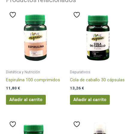
Dietética y Nutrición
Depurativos
Espirulina 100 comprimidos
Cola de caballo 30 cápsulas
11,80
€
13,26
€
Añadir al carrito
Añadir al carrito