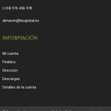
(+34) 976 456 978
almacen@bioglobal.es
INFORMACIÓN
Mi cuenta
Pedidos
Dirección
Descargas
Detalles de la cuenta