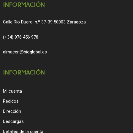
INFORMACIÓN
Calle Río Duero, n.º 37-39 50003 Zaragoza
(+34) 976 456 978
almacen@bioglobal.es
INFORMACIÓN
Mi cuenta
Pedidos
Dirección
Descargas
Detalles de la cuenta