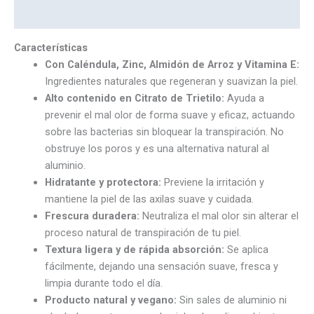
Marca
Características
Con Caléndula, Zinc, Almidón de Arroz y Vitamina E:
Ingredientes naturales que regeneran y suavizan la piel.
Alto contenido en Citrato de Trietilo:
Ayuda a
prevenir el mal olor de forma suave y eficaz, actuando
sobre las bacterias sin bloquear la transpiración. No
obstruye los poros y es una alternativa natural al
aluminio.
Hidratante y protectora:
Previene la irritación y
mantiene la piel de las axilas suave y cuidada.
Frescura duradera:
Neutraliza el mal olor sin alterar el
proceso natural de transpiración de tu piel.
Textura ligera y de rápida absorción:
Se aplica
fácilmente, dejando una sensación suave, fresca y
limpia durante todo el día.
Producto natural y vegano:
Sin sales de aluminio ni