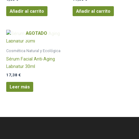
Añadir al carrito
Añadir al carrito
AGOTADO
Cosmética Natural y Ecológica
Sérum Facial Anti-Aging
Labnatur 30ml
17,38
€
Leer más