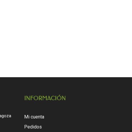
INFORMACIÓN
ragoza
Mi cuenta
Pedidos