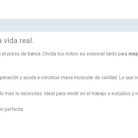
 vida real.
n el press de banca. Olvida los mitos: es esencial tanto para
mej
uperación y ayuda a construir masa muscular de calidad. Lo que 
 más lo necesitas. Ideal para rendir en el trabajo o estudios y re
n perfecta.