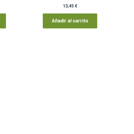
13,45
€
Añadir al carrito