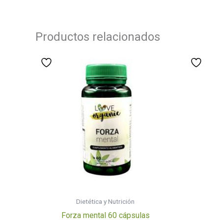
Productos relacionados
Dietética y Nutrición
Forza mental 60 cápsulas