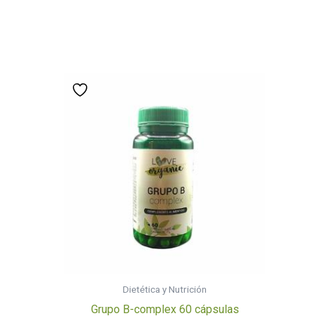
Dietética y Nutrición
Grupo B-complex 60 cápsulas