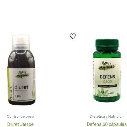
Control de peso
Dietética y Nutrición
Diuret Jarabe
Defens 60 cápsulas