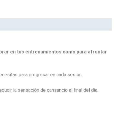
orar en tus entrenamientos como para afrontar
necesitas para progresar en cada sesión.
ducir la sensación de cansancio al final del día.