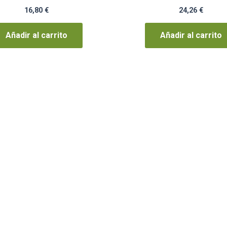
16,80
€
24,26
€
Añadir al carrito
Añadir al carrito