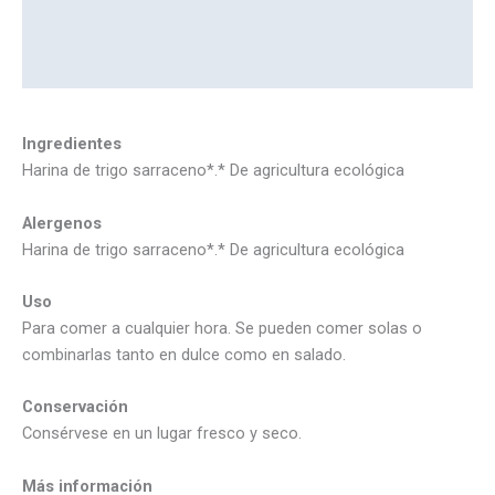
Información adicional
Marca
Ingredientes
Harina de trigo sarraceno*.* De agricultura ecológica
Alergenos
Harina de trigo sarraceno*.* De agricultura ecológica
Uso
Para comer a cualquier hora. Se pueden comer solas o
combinarlas tanto en dulce como en salado.
Conservación
Consérvese en un lugar fresco y seco.
Más información