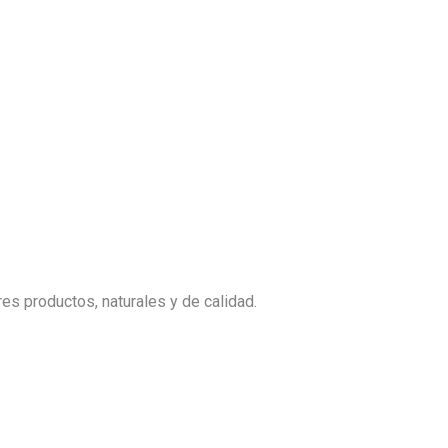
s productos, naturales y de calidad.