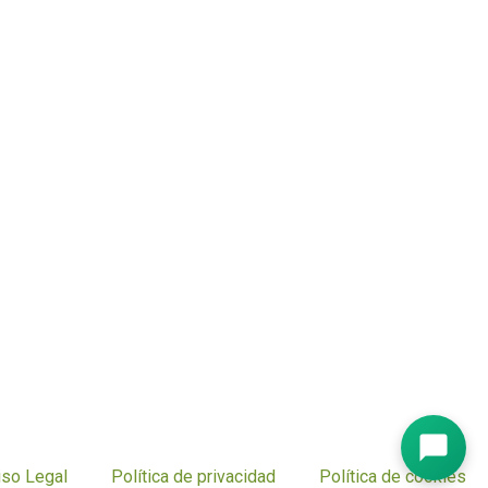
iso Legal
Política de privacidad
Política de cookies