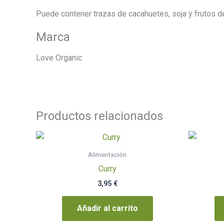
Puede contener trazas de cacahuetes, soja y frutos d
Marca
Love Organic
Productos relacionados
Alimentación
Curry
3,95
€
Añadir al carrito