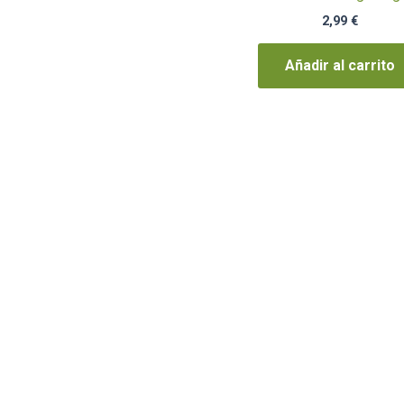
2,99
€
Añadir al carrito