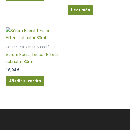
Leer más
Cosmética Natural y Ecológica
Sérum Facial Tensor Effect
Labnatur 30ml
18,94
€
Añadir al carrito