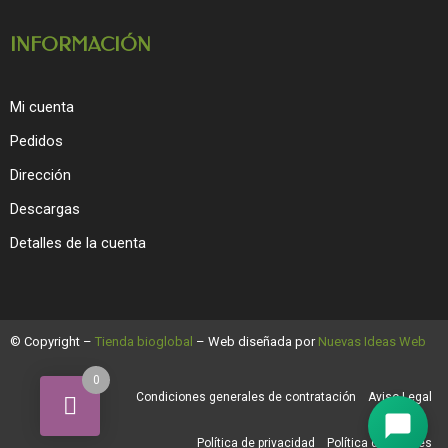
INFORMACIÓN
Mi cuenta
Pedidos
Dirección
Descargas
Detalles de la cuenta
© Copyright –
Tienda bioglobal
– Web diseñada por
Nuevas Ideas Web
0
Condiciones generales de contratación
Aviso Legal
Política de privacidad
Política de cookies