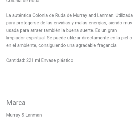
Colonia de Ruda.
La auténtica Colonia de Ruda de Murray and Lanman. Utilizada
para protegerse de las envidias y malas energías, siendo muy
usada para atraer también la buena suerte. Es un gran
limpiador espiritual. Se puede utilizar directamente en la piel o
en el ambiente, consiguiendo una agradable fragancia.
Cantidad: 221 ml Envase plástico
Marca
Murray & Lanman