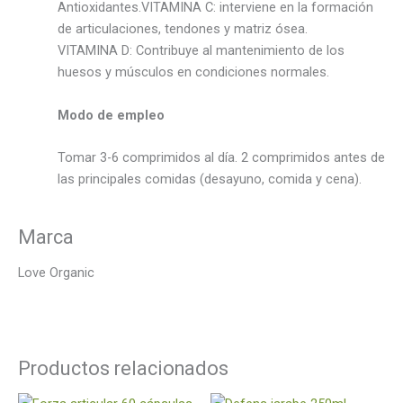
Antioxidantes.VITAMINA C: interviene en la formación
de articulaciones, tendones y matriz ósea.
VITAMINA D: Contribuye al mantenimiento de los
huesos y músculos en condiciones normales.
Modo de empleo
Tomar 3-6 comprimidos al día. 2 comprimidos antes de
las principales comidas (desayuno, comida y cena).
Marca
Love Organic
Productos relacionados