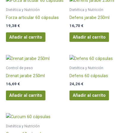
Dietética y Nutrición
Dietética y Nutrición
Forza articular 60 cápsulas
Defens jarabe 250ml
19,38
€
16,70
€
Añadir al carrito
Añadir al carrito
Control de peso
Dietética y Nutrición
Drenat jarabe 250ml
Defens 60 cápsulas
16,69
€
24,26
€
Añadir al carrito
Añadir al carrito
Dietética y Nutrición