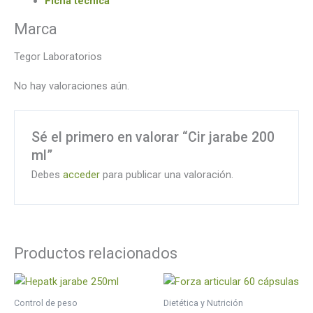
Ficha técnica
Marca
Tegor Laboratorios
No hay valoraciones aún.
Sé el primero en valorar “Cir jarabe 200
ml”
Debes
acceder
para publicar una valoración.
Productos relacionados
Control de peso
Dietética y Nutrición