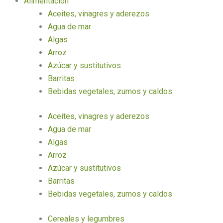
Alimentación
Aceites, vinagres y aderezos
Agua de mar
Algas
Arroz
Azúcar y sustitutivos
Barritas
Bebidas vegetales, zumos y caldos
Aceites, vinagres y aderezos
Agua de mar
Algas
Arroz
Azúcar y sustitutivos
Barritas
Bebidas vegetales, zumos y caldos
Cereales y legumbres