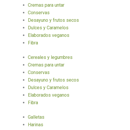
Cremas para untar
Conservas
Desayuno y frutos secos
Dulces y Caramelos
Elaborados veganos
Fibra
Cereales y legumbres
Cremas para untar
Conservas
Desayuno y frutos secos
Dulces y Caramelos
Elaborados veganos
Fibra
Galletas
Harinas