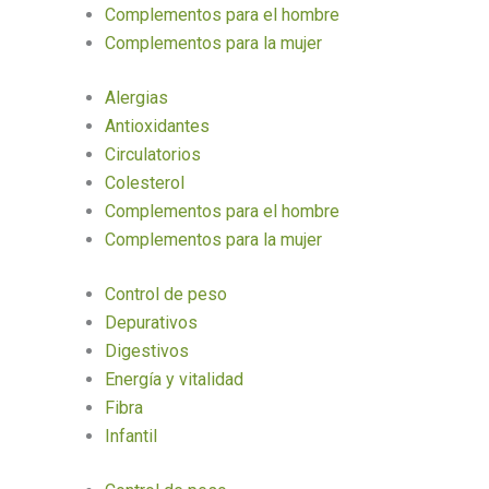
Complementos para el hombre
Complementos para la mujer
Alergias
Antioxidantes
Circulatorios
Colesterol
Complementos para el hombre
Complementos para la mujer
Control de peso
Depurativos
Digestivos
Energía y vitalidad
Fibra
Infantil