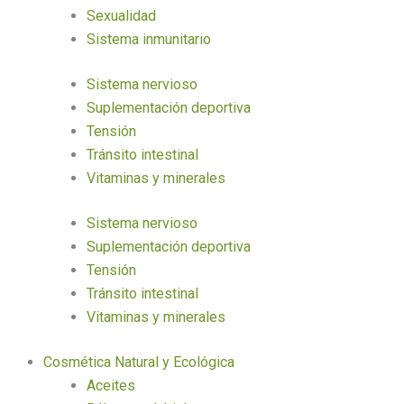
Sexualidad
Sistema inmunitario
Sistema nervioso
Suplementación deportiva
Tensión
Tránsito intestinal
Vitaminas y minerales
Sistema nervioso
Suplementación deportiva
Tensión
Tránsito intestinal
Vitaminas y minerales
Cosmética Natural y Ecológica
Aceites