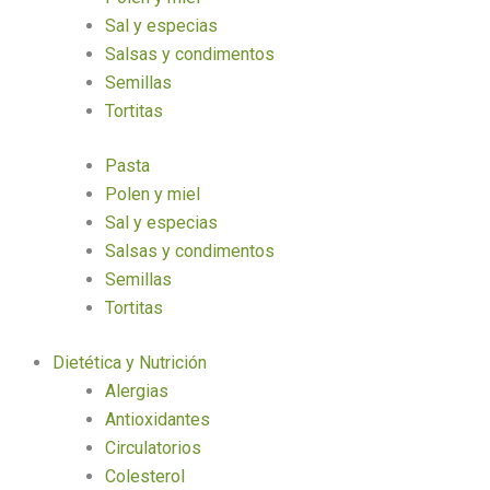
Sal y especias
Salsas y condimentos
Semillas
Tortitas
Pasta
Polen y miel
Sal y especias
Salsas y condimentos
Semillas
Tortitas
Dietética y Nutrición
Alergias
Antioxidantes
Circulatorios
Colesterol