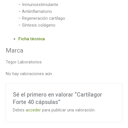
– Inmunoestimulante
– Antiinflamatorio
– Regeneración cartílago
– Síntesis colágeno
Ficha técnica
Marca
Tegor Laboratorios
No hay valoraciones aún.
Sé el primero en valorar “Cartilagor
Forte 40 cápsulas”
Debes
acceder
para publicar una valoración.