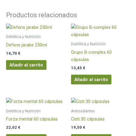
Productos relacionados
Dietética y Nutrición
Dietética y Nutrición
Defens jarabe 250ml
Grupo B-complex 60
16,70
€
cápsulas
Añadir al carrito
13,45
€
Añadir al carrito
Dietética y Nutrición
Antioxidantes
Forza mental 60 cápsulas
Cisti 30 cápsulas
22,02
€
19,50
€