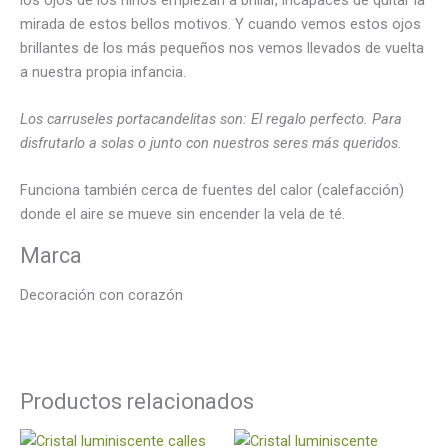
mirada de estos bellos motivos. Y cuando vemos estos ojos
brillantes de los más pequeños nos vemos llevados de vuelta
a nuestra propia infancia.
Los carruseles portacandelitas son: El regalo perfecto. Para
disfrutarlo a solas o junto con nuestros seres más queridos.
Funciona también cerca de fuentes del calor (calefacción)
donde el aire se mueve sin encender la vela de té.
Marca
Decoración con corazón
Productos relacionados