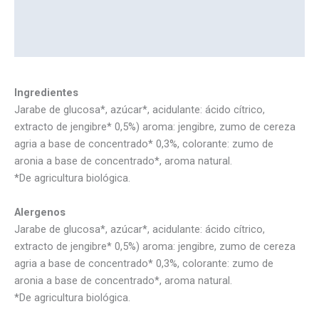
Información adicional
Marca
Ingredientes
Jarabe de glucosa*, azúcar*, acidulante: ácido cítrico,
extracto de jengibre* 0,5%) aroma: jengibre, zumo de cereza
agria a base de concentrado* 0,3%, colorante: zumo de
aronia a base de concentrado*, aroma natural.
*De agricultura biológica.
Alergenos
Jarabe de glucosa*, azúcar*, acidulante: ácido cítrico,
extracto de jengibre* 0,5%) aroma: jengibre, zumo de cereza
agria a base de concentrado* 0,3%, colorante: zumo de
aronia a base de concentrado*, aroma natural.
*De agricultura biológica.