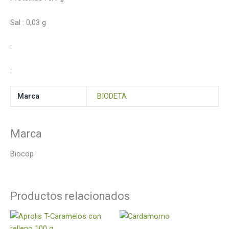
Sal : 0,03 g
:
:
Marca
BIODETA
Marca
Biocop
Productos relacionados