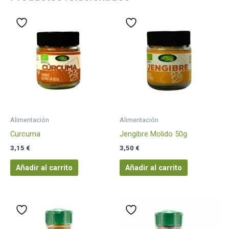
Alimentación
Alimentación
Curcuma
Jengibre Molido 50g
3,15
€
3,50
€
Añadir al carrito
Añadir al carrito