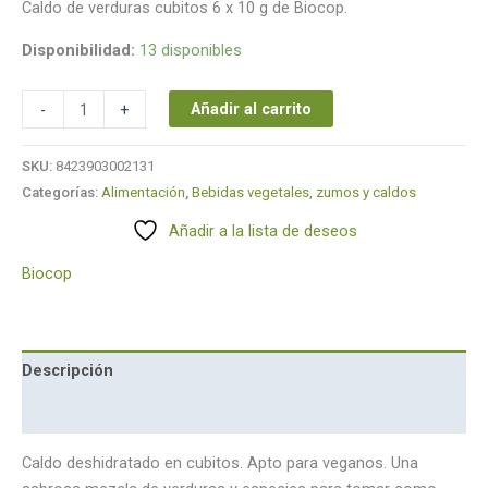
Caldo de verduras cubitos 6 x 10 g de Biocop.
Disponibilidad:
13 disponibles
Añadir al carrito
-
+
SKU:
8423903002131
Categorías:
Alimentación
,
Bebidas vegetales, zumos y caldos
Añadir a la lista de deseos
Biocop
Descripción
Marca
Caldo deshidratado en cubitos. Apto para veganos. Una