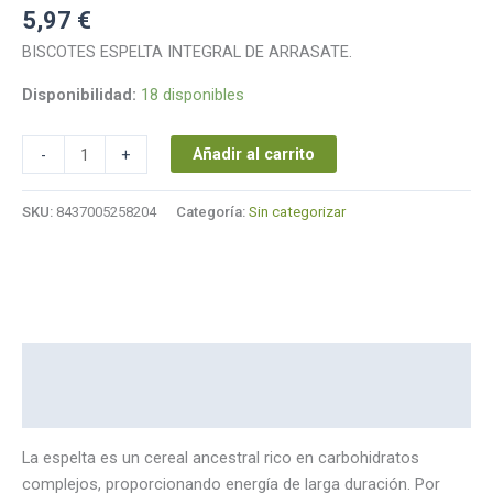
5,97
€
BISCOTES ESPELTA INTEGRAL DE ARRASATE.
Disponibilidad:
18 disponibles
Añadir al carrito
-
+
SKU:
8437005258204
Categoría:
Sin categorizar
Descripción
Marca
La espelta es un cereal ancestral rico en carbohidratos
complejos, proporcionando energía de larga duración. Por