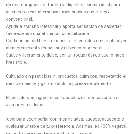
ello, su composición facilita la digestión, siendo ideal para
quienes buscan alternativas más suaves que el trigo
convencional.
Ayuda al tránsito intestinal y aporta sensación de saciedad,
favoreciendo una alimentación equilibrada.
Contiene un perfil de aminoácidos esenciales que contribuyen
al mantenimiento muscular y al bienestar general.
Suave y ligeramente dulce, con un toque rústico que lo hace
irresistible.
Cultivado sin pesticidas ni productos químicos, respetando el
medioambiente y garantizando la pureza del alimento.
Elaborado con ingredientes naturales, sin conservantes ni
azúcares añadidos.
Ideal para acompañar con mermeladas, quesos, aguacate o
cualquier untable de tu preferencia. Además, es 100% vegetal,
perfecto para una dieta equilibrada y natural.