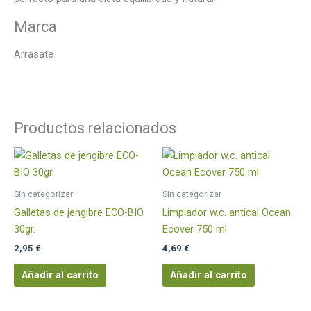
Marca
Arrasate
Productos relacionados
Sin categorizar
Sin categorizar
Galletas de jengibre ECO-BIO
Limpiador w.c. antical Ocean
30gr.
Ecover 750 ml
2,95
€
4,69
€
Añadir al carrito
Añadir al carrito