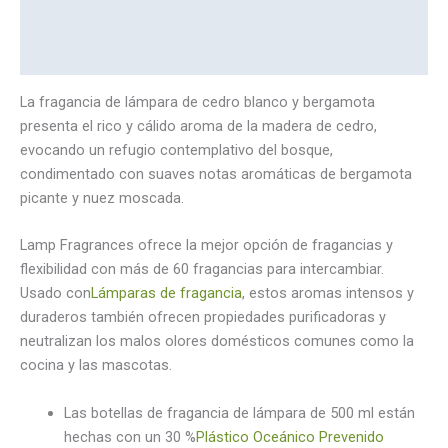
Descripción
Marca
La fragancia de lámpara de cedro blanco y bergamota
presenta el rico y cálido aroma de la madera de cedro,
evocando un refugio contemplativo del bosque,
condimentado con suaves notas aromáticas de bergamota
picante y nuez moscada.
Lamp Fragrances ofrece la mejor opción de fragancias y
flexibilidad con más de 60 fragancias para intercambiar.
Usado con
Lámparas de fragancia
, estos aromas intensos y
duraderos también ofrecen propiedades purificadoras y
neutralizan los malos olores domésticos comunes como la
cocina y las mascotas.
Las botellas de fragancia de lámpara de 500 ml están
hechas con un 30 %
Plástico Oceánico Prevenido