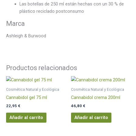
Las botellas de 250 ml están hechas con un 30 % de
plástico reciclado postconsumo
Marca
Ashleigh & Burwood
Productos relacionados
Cosmética Natural y Ecológica
Cosmética Natural y Ecológica
Cannabidol gel 75 ml
Cannabidol crema 200ml
22,95
€
46,80
€
Añadir al carrito
Añadir al carrito