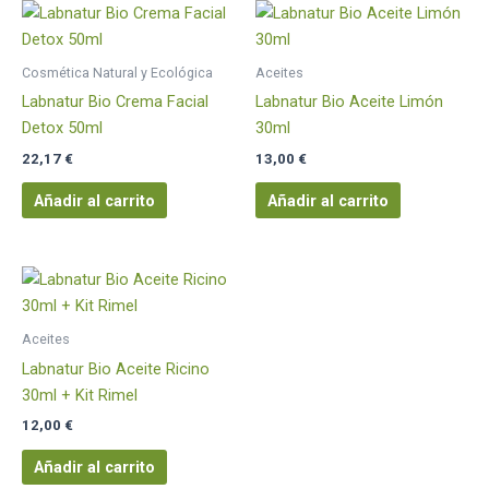
Cosmética Natural y Ecológica
Aceites
Labnatur Bio Crema Facial
Labnatur Bio Aceite Limón
Detox 50ml
30ml
22,17
€
13,00
€
Añadir al carrito
Añadir al carrito
Aceites
Labnatur Bio Aceite Ricino
30ml + Kit Rimel
12,00
€
Añadir al carrito